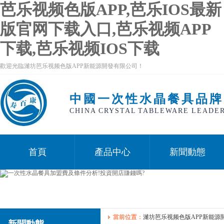
芭乐视频色版APP,芭乐IOS最新
版官网下载入口,芭乐视频APP
下载,芭乐视频IOS下载
歡迎光臨濰坊芭乐视频色版APP新能源開發有限公司！
中國一次性水晶餐具品牌
CHINA CRYSTAL TABLEWARE LEADE
首頁
產品中心
新聞動態
當前位置：
濰坊芭乐视频色版APP新能源